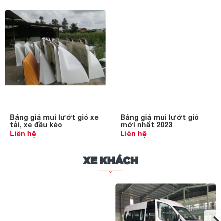
Bảng giá mui lướt gió xe
Bảng giá mui lướt gió
tải, xe đầu kéo
mới nhất 2023
Liên hệ
Liên hệ
XE KHÁCH