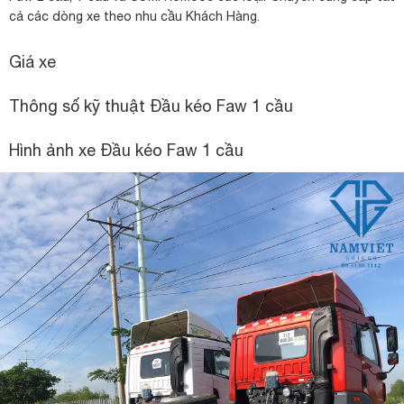
cả các dòng xe theo nhu cầu Khách Hàng.
Giá xe
Thông số kỹ thuật Đầu kéo Faw 1 cầu
Hình ảnh xe Đầu kéo Faw 1 cầu