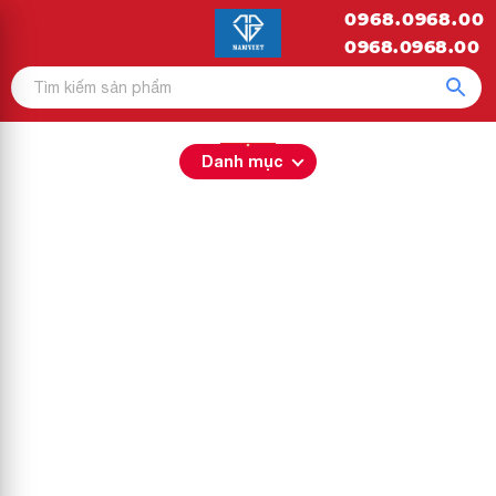
0968.0968.00
0968.0968.00
Danh mục