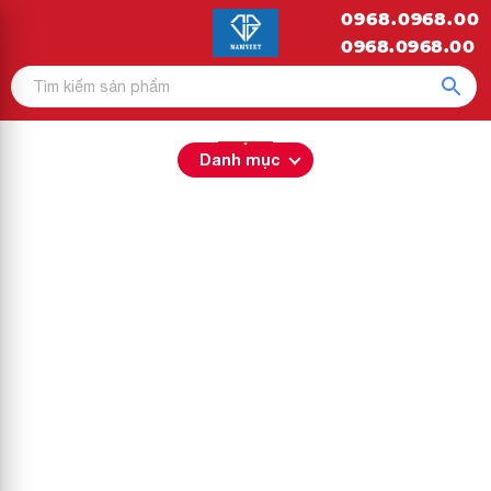
0968.0968.00
0968.0968.00
Danh mục