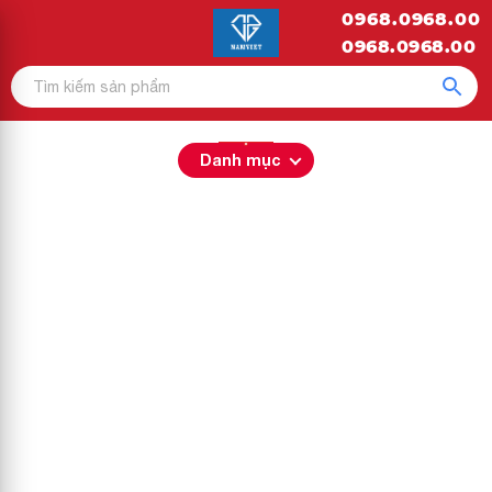
0968.0968.00
0968.0968.00
Danh mục